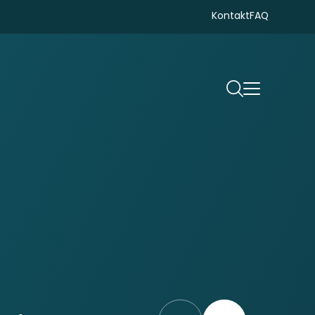
Kontakt
FAQ
Suchen