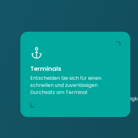
Terminals
Entscheiden Sie sich für einen
schnellen und zuverlässigen
Durchsatz am Terminal
"Komfort, Schnelligk