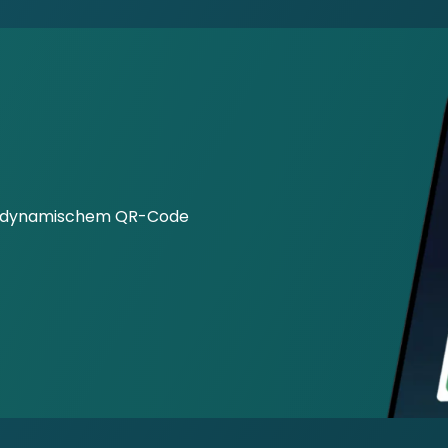
mit dynamischem QR-Code