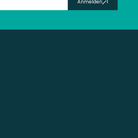
Anmelden