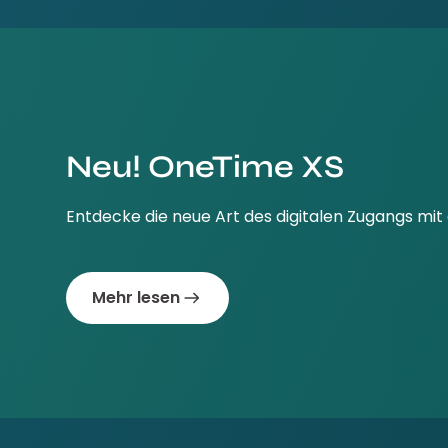
Neu! OneTime XS
Entdecke die neue Art des digitalen Zugangs 
Mehr lesen