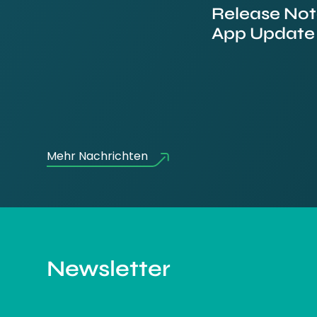
Release Not
App Update
Mehr Nachrichten
Newsletter