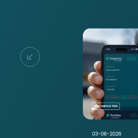
NACHRICHTEN
03-08-2026