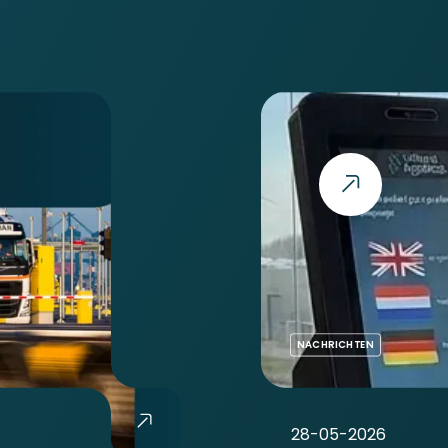
NACHRICHTEN
28-05-2026