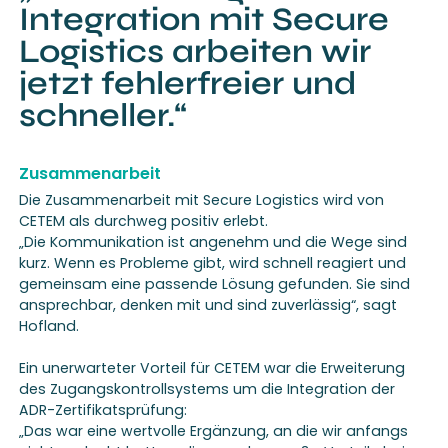
Integration mit Secure
Logistics arbeiten wir
jetzt fehlerfreier und
schneller.“
Zusammenarbeit
Die Zusammenarbeit mit Secure Logistics wird von
CETEM als durchweg positiv erlebt.
„Die Kommunikation ist angenehm und die Wege sind
kurz. Wenn es Probleme gibt, wird schnell reagiert und
gemeinsam eine passende Lösung gefunden. Sie sind
ansprechbar, denken mit und sind zuverlässig“, sagt
Hofland.
Ein unerwarteter Vorteil für CETEM war die Erweiterung
des Zugangskontrollsystems um die Integration der
ADR-Zertifikatsprüfung:
„Das war eine wertvolle Ergänzung, an die wir anfangs