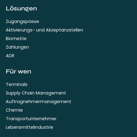
Lösungen
Zugangspässe
Aktivierungs- und Akzeptanzstellen
Biometrie
Zahlungen
ADR
Für wen
Terminals
Supply Chain Management
Auftragnehmermanagement
Chemie
Transportunternehmer
Lebensmittelindustrie