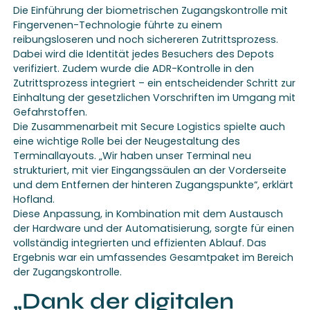
Die Einführung der biometrischen Zugangskontrolle mit
Fingervenen-Technologie führte zu einem
reibungsloseren und noch sichereren Zutrittsprozess.
Dabei wird die Identität jedes Besuchers des Depots
verifiziert. Zudem wurde die ADR-Kontrolle in den
Zutrittsprozess integriert – ein entscheidender Schritt zur
Einhaltung der gesetzlichen Vorschriften im Umgang mit
Gefahrstoffen.
Die Zusammenarbeit mit Secure Logistics spielte auch
eine wichtige Rolle bei der Neugestaltung des
Terminallayouts. „Wir haben unser Terminal neu
strukturiert, mit vier Eingangssäulen an der Vorderseite
und dem Entfernen der hinteren Zugangspunkte“, erklärt
Hofland.
Diese Anpassung, in Kombination mit dem Austausch
der Hardware und der Automatisierung, sorgte für einen
vollständig integrierten und effizienten Ablauf. Das
Ergebnis war ein umfassendes Gesamtpaket im Bereich
der Zugangskontrolle.
„Dank der digitalen