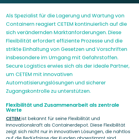
Als Spezialist für die Lagerung und Wartung von
Containern reagiert CETEM kontinuierlich auf die
sich verändernden Marktanforderungen. Diese
Flexibilität erfordert effiziente Prozesse und die
strikte Einhaltung von Gesetzen und Vorschriften
insbesondere im Umgang mit Gefahrstoffen.
Secure Logistics erwies sich als der ideale Partner,
um CETEM mit innovativen
Automatisierungslösungen und sicherer
Zugangskontrolle zu unterstützen.
Flexibilität und Zusammenarbeit als zentrale
Werte
CETEM
ist bekannt für seine Flexibilität und
Innovationskraft als Containerdepot. Diese Flexibilität
zeigt sich nicht nur in innovativen Lösungen, die nahtlos
auf die Bedürfnisse der Kunden abgestimmt sind,