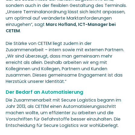
sondern auch in der flexiblen Gestaltung des Terminals.
„Unsere Terminalanordnung lässt sich leicht anpassen,
um optimal auf veränderte Marktanforderungen
einzugehen“, sagt
Marc Hofland, ICT-Manager bei
CETEM
.
Die Stärke von CETEM liegt zudem in der
Zusammenarbeit – intern sowie mit externen Partnern.
„Wir sind überzeugt, dass man gemeinsam mehr
erreicht als allein. Deshalb arbeiten wir eng mit
Kolleginnen und Kollegen, Partnern und Kunden
zusammen. Dieses gemeinsame Engagement ist das
Herzstück unserer Identität.“
Der Bedarf an Automatisierung
Die Zusammenarbeit mit Secure Logistics begann im
Jahr 2013, als CETEM einen Automatisierungsschritt
machen wollte, um effizienter zu arbeiten und die
Vorschriften für Gefahrstoffe besser einzuhalten. Die
Entscheidung für Secure Logistics war wohlüberlegt.