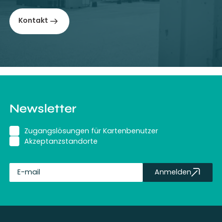
Kontakt
Newsletter
Zugangslösungen für Kartenbenutzer
Akzeptanzstandorte
Anmelden
fullName