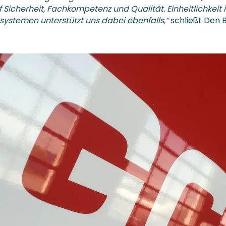
 Sicherheit, Fachkompetenz und Qualität. Einheitlichkeit 
ystemen unterstützt uns dabei ebenfalls,“
schließt Den B