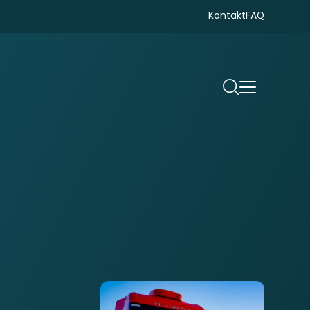
Kontakt
FAQ
Suchen