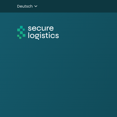
Deutsch
Nederlands
English