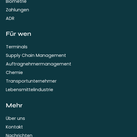
Biometrie
Zahlungen
ADR
Für wen
Terminals
Supply Chain Management
Auftragnehmermanagement
Chemie
Transportunternehmer
Lebensmittelindustrie
Mehr
Über uns
Kontakt
Nachrichten