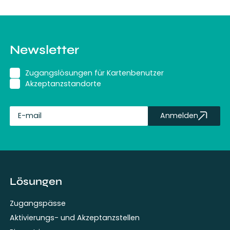
Newsletter
Zugangslösungen für Kartenbenutzer
Akzeptanzstandorte
Anmelden
fullName
Lösungen
Zugangspässe
Aktivierungs- und Akzeptanzstellen