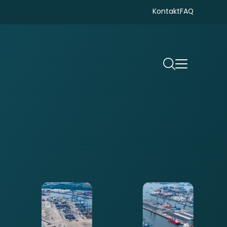
Kontakt
FAQ
Suchen