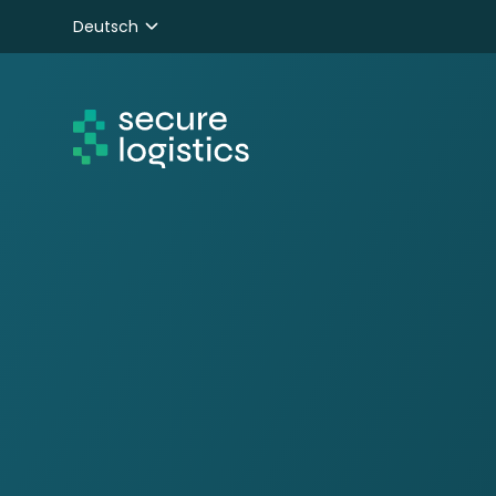
Deutsch
Nederlands
English