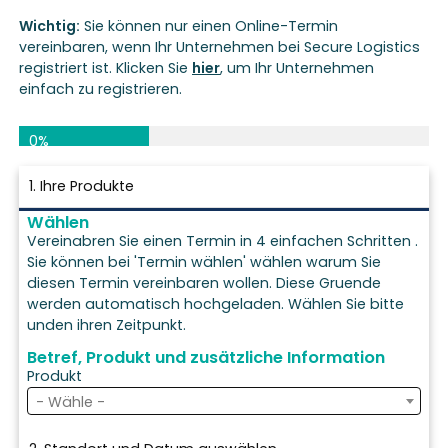
Wichtig:
Sie können nur einen Online-Termin
vereinbaren, wenn Ihr Unternehmen bei Secure Logistics
registriert ist. Klicken Sie
hier
, um Ihr Unternehmen
einfach zu registrieren.
0%
1. Ihre Produkte
Wählen
Vereinabren Sie einen Termin in 4 einfachen Schritten .
Sie können bei 'Termin wählen' wählen warum Sie
diesen Termin vereinbaren wollen. Diese Gruende
werden automatisch hochgeladen. Wählen Sie bitte
unden ihren Zeitpunkt.
Betref, Produkt und zusätzliche Information
Produkt
- Wähle -