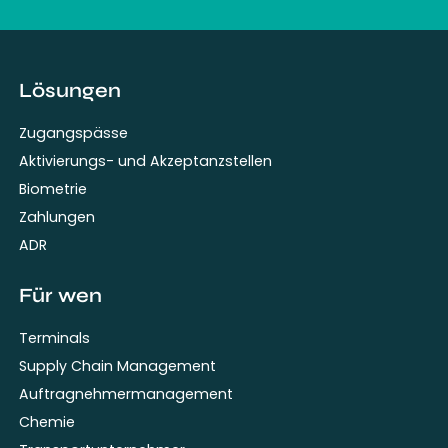
Lösungen
Zugangspässe
Aktivierungs- und Akzeptanzstellen
Biometrie
Zahlungen
ADR
Für wen
Terminals
Supply Chain Management
Auftragnehmermanagement
Chemie