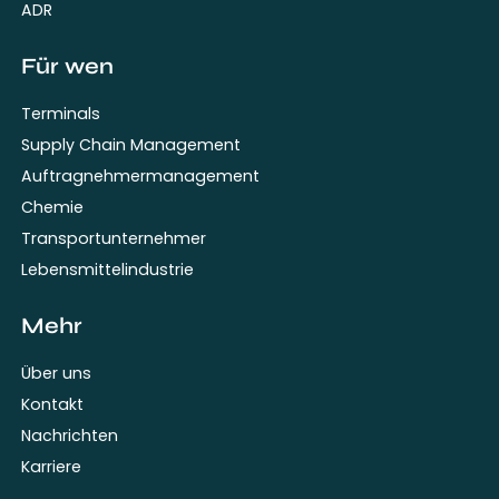
ADR
Für wen
Terminals
Supply Chain Management
Auftragnehmermanagement
Chemie
Transportunternehmer
Lebensmittelindustrie
Mehr
Über uns
Kontakt
Nachrichten
Karriere