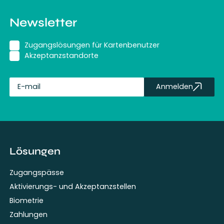
Newsletter
Zugangslösungen für Kartenbenutzer
Akzeptanzstandorte
Anmelden
fullName
Lösungen
Zugangspässe
Aktivierungs- und Akzeptanzstellen
Biometrie
Zahlungen