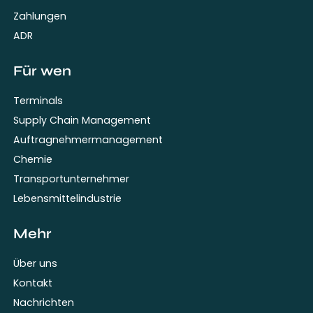
Zahlungen
ADR
Für wen
Terminals
Supply Chain Management
Auftragnehmermanagement
Chemie
Transportunternehmer
Lebensmittelindustrie
Mehr
Über uns
Kontakt
Nachrichten