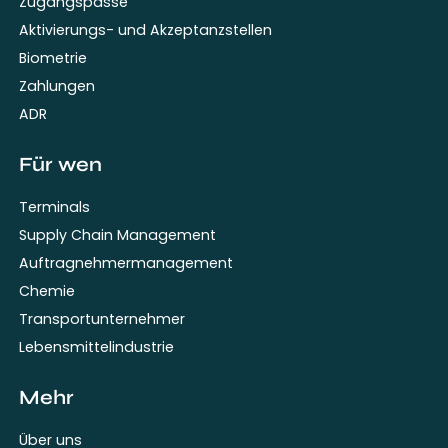
Zugangspässe
Aktivierungs- und Akzeptanzstellen
Biometrie
Zahlungen
ADR
Für wen
Terminals
Supply Chain Management
Auftragnehmermanagement
Chemie
Transportunternehmer
Lebensmittelindustrie
Mehr
Über uns