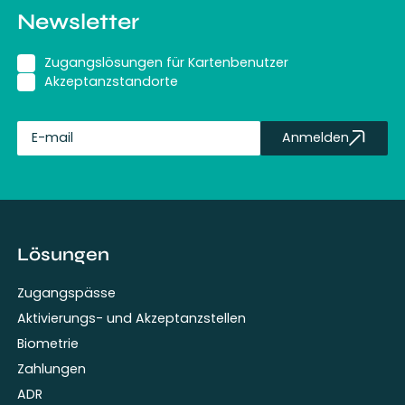
Newsletter
Zugangslösungen für Kartenbenutzer
Akzeptanzstandorte
Anmelden
fullName
Lösungen
Zugangspässe
Aktivierungs- und Akzeptanzstellen
Biometrie
Zahlungen
ADR