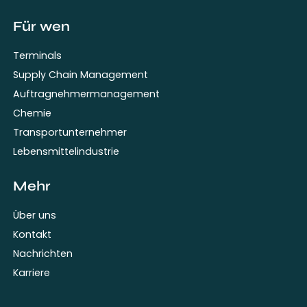
Für wen
Terminals
Supply Chain Management
Auftragnehmermanagement
Chemie
Transportunternehmer
Lebensmittelindustrie
Mehr
Über uns
Kontakt
Nachrichten
Karriere