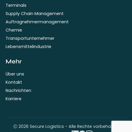
Terminals
Supply Chain Management
Auftragnehmermanagement
Chemie
Transportunternehmer
Lebensmittelindustrie
Mehr
Über uns
Kontakt
Nachrichten
Karriere
Ⓒ 2026 Secure Logistics - Alle Rechte vorbehalten