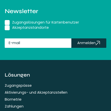
Newsletter
Zugangslösungen für Kartenbenutzer
Akzeptanzstandorte
Anmelden
fullName
Lösungen
Zugangspässe
Aktivierungs- und Akzeptanzstellen
Biometrie
Zahlungen