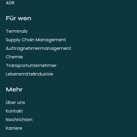
ADR
Für wen
Terminals
Supply Chain Management
Auftragnehmermanagement
Chemie
Transportunternehmer
Lebensmittelindustrie
Mehr
Über uns
Kontakt
Nachrichten
Karriere