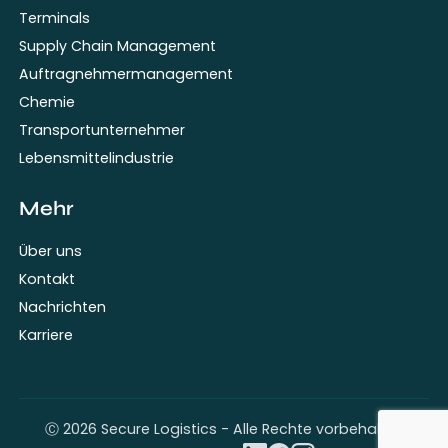
Terminals
Supply Chain Management
Auftragnehmermanagement
Chemie
Transportunternehmer
Lebensmittelindustrie
Mehr
Über uns
Kontakt
Nachrichten
Karriere
Ⓒ 2026 Secure Logistics - Alle Rechte vorbehalten