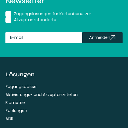
Newsletter
Zugangslösungen für Kartenbenutzer
Akzeptanzstandorte
Anmelden
fullName
Lösungen
Zugangspässe
Aktivierungs- und Akzeptanzstellen
Biometrie
Zahlungen
ADR