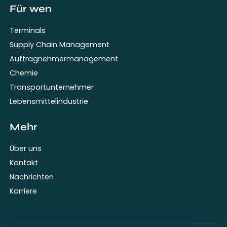
Für wen
Terminals
Supply Chain Management
Auftragnehmermanagement
Chemie
Transportunternehmer
Lebensmittelindustrie
Mehr
Über uns
Kontakt
Nachrichten
Karriere