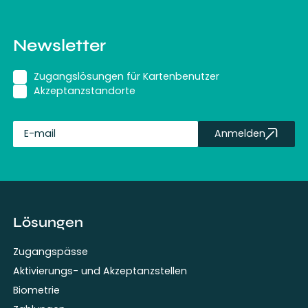
Newsletter
Zugangslösungen für Kartenbenutzer
Akzeptanzstandorte
Anmelden
fullName
Lösungen
Zugangspässe
Aktivierungs- und Akzeptanzstellen
Biometrie