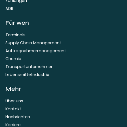
Zahlungen
ADR
Für wen
Terminals
Supply Chain Management
Auftragnehmermanagement
Chemie
Transportunternehmer
Lebensmittelindustrie
Mehr
Über uns
Kontakt
Nachrichten
Karriere