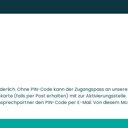
orderlich. Ohne PIN-Code kann der Zugangspass an unsere
arte (falls per Post erhalten) mit zur Aktivierungsstelle.
sprechpartner den PIN-Code per E-Mail. Von diesem Mome