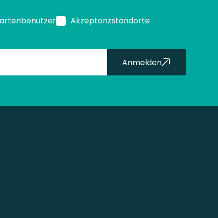
Kartenbenutzer
Akzeptanzstandorte
Anmelden