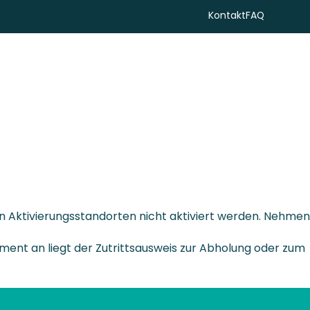
Kontakt
FAQ
Suchen
n Aktivierungsstandorten nicht aktiviert werden. Nehmen
nt an liegt der Zutrittsausweis zur Abholung oder zum