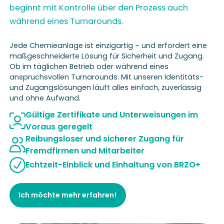
beginnt mit Kontrolle über den Prozess auch
während eines Turnarounds.
Jede Chemieanlage ist einzigartig – und erfordert eine
maßgeschneiderte Lösung für Sicherheit und Zugang.
Ob im täglichen Betrieb oder während eines
anspruchsvollen Turnarounds: Mit unseren Identitäts-
und Zugangslösungen läuft alles einfach, zuverlässig
und ohne Aufwand.
Gültige Zertifikate und Unterweisungen im
Voraus geregelt
Reibungsloser und sicherer Zugang für
Fremdfirmen und Mitarbeiter
Echtzeit-Einblick und Einhaltung von BRZO+
Ich möchte mehr erfahren!