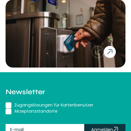
Newsletter
Zugangslösungen für Kartenbenutzer
Akzeptanzstandorte
Anmelden