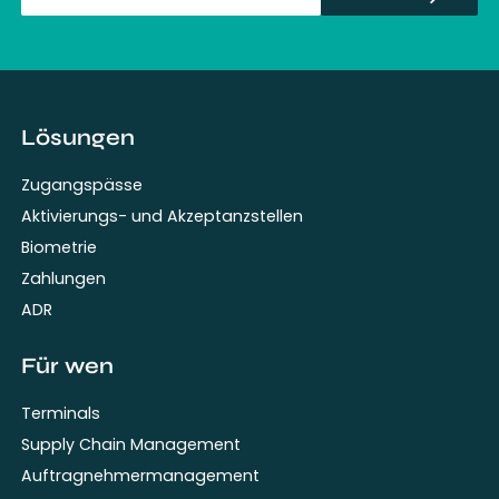
fullName
Lösungen
Zugangspässe
Aktivierungs- und Akzeptanzstellen
Biometrie
Zahlungen
ADR
Für wen
Terminals
Supply Chain Management
Auftragnehmermanagement