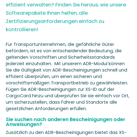
effizient verwalten? Finden Sie heraus, wie unsere
Softwarepakete Ihnen helfen, alle
Zertifizierungsanforderungen einfach zu
kontrollieren!
Für Transportunternehmen, die gefährliche Güter
befördern, ist es von entscheidender Bedeutung, die
geltenden Vorschriften und Sicherheitsstandards
jederzeit einzuhalten. Mit unserem ADR-Modul können
Sie die Gültigkeit von ADR-Bescheinigungen schnell und
effizient überprüfen, um einen sicheren und
vorschriftsmäßigen Transportbetrieb zu gewährleisten.
Fügen Sie ADR-Bescheinigungen zur XS-ID auf der
CargoCard hinzu und überprüfen Sie sie einfach vor Ort,
um sicherzustellen, dass Fahrer und Standorte alle
gesetzlichen Anforderungen erfüllen.
Sie suchen nach anderen Bescheinigungen oder
Anweisungen?
Zusätzlich zu den ADR-Bescheinigungen bietet das XS-