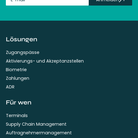
fullName
Lösungen
Zugangspässe
Aktivierungs- und Akzeptanzstellen
Biometrie
Zahlungen
ADR
Für wen
Terminals
Supply Chain Management
Auftragnehmermanagement