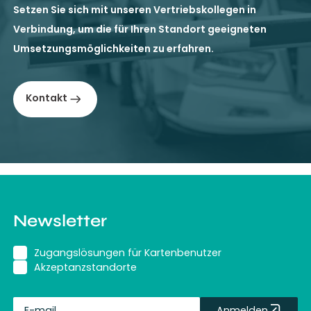
Setzen Sie sich mit unseren Vertriebskollegen in
Verbindung, um die für Ihren Standort geeigneten
Umsetzungsmöglichkeiten zu erfahren.
Kontakt
Newsletter
Zugangslösungen für Kartenbenutzer
Akzeptanzstandorte
Anmelden