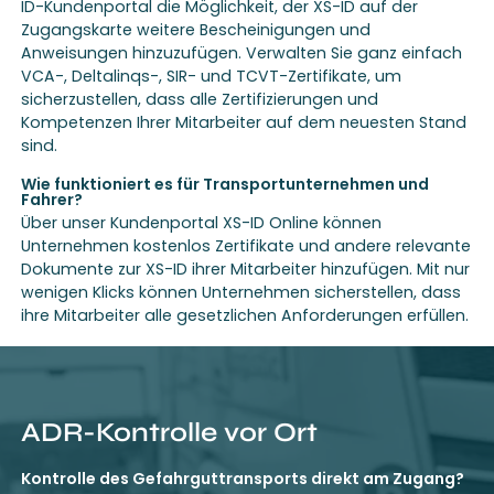
ID-Kundenportal die Möglichkeit, der XS-ID auf der
Zugangskarte weitere Bescheinigungen und
Anweisungen hinzuzufügen. Verwalten Sie ganz einfach
VCA-, Deltalinqs-, SIR- und TCVT-Zertifikate, um
sicherzustellen, dass alle Zertifizierungen und
Kompetenzen Ihrer Mitarbeiter auf dem neuesten Stand
sind.
Wie funktioniert es für Transportunternehmen und
Fahrer?
Über unser Kundenportal XS-ID Online können
Unternehmen kostenlos Zertifikate und andere relevante
Dokumente zur XS-ID ihrer Mitarbeiter hinzufügen. Mit nur
wenigen Klicks können Unternehmen sicherstellen, dass
ihre Mitarbeiter alle gesetzlichen Anforderungen erfüllen.
ADR-Kontrolle vor Ort
Kontrolle des Gefahrguttransports direkt am Zugang?