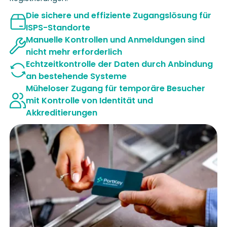
Die sichere und effiziente Zugangslösung für
ISPS-Standorte
Manuelle Kontrollen und Anmeldungen sind
nicht mehr erforderlich
Echtzeitkontrolle der Daten durch Anbindung
an bestehende Systeme
Müheloser Zugang für temporäre Besucher
mit Kontrolle von Identität und
Akkreditierungen