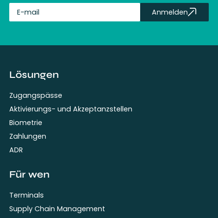
Anmelden
fullName
Lösungen
Zugangspässe
Aktivierungs- und Akzeptanzstellen
Biometrie
Zahlungen
ADR
Für wen
Terminals
Supply Chain Management