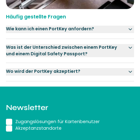
Häufig gestellte Fragen
Wie kann ich einen PortKey anfordern?
Was ist der Unterschied zwischen einem PortKey
und einem Digital Safety Passport?
Wo wird der PortKey akzeptiert?
Newsletter
Zugangslösungen für Kartenbenutzer
Akzeptanzstandorte