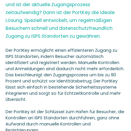
und ist der aktuelle Zugangsprozess
zeitaufwendig? Dann ist der PortKey die ideale
Lösung. Speziell entwickelt, um regelmäßigen
Besuchern schnell und datenschutzfreundlich
Zugang zu ISPS Standorten zu gewähren.
Der PortKey ermöglicht einen effizienteren Zugang zu
ISPS Standorten, indem Besucher automatisch
identifiziert und registriert werden. Manuelle Kontrollen
und Anmeldungen sind dadurch nicht mehr erforderlich.
Das beschleunigt den Zugangsprozess um bis zu 90
Prozent und schützt vor Identitätsbetrug. Der PortKey
lässt sich einfach in bestehende Sicherheitssysteme
integrieren und sorgt so für Echtzeitkontrolle und mehr
Übersicht.
Der PortKey ist der Schlüssel zum Hafen für Besucher, die
Kontrollen an ISPS Standorten durchführen, ganz ohne
Aufwand durch manuelle Kontrollen und
Registrierungen.