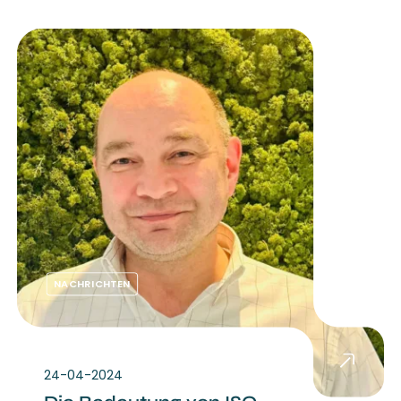
NACHRICHTEN
24-04-2024