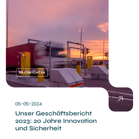
NACHRICHTEN
06-05-2024
Unser Geschäftsbericht
2023: 20 Jahre Innovation
und Sicherheit