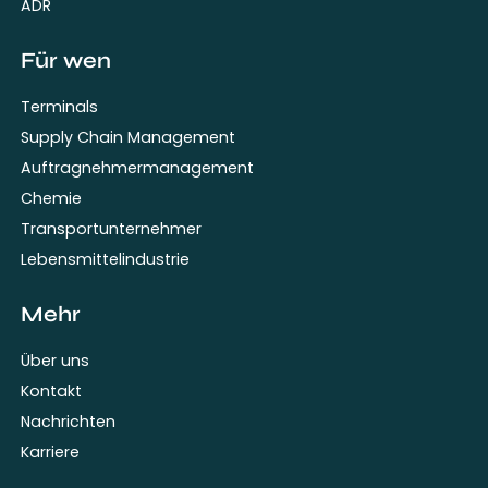
ADR
Für wen
Terminals
Supply Chain Management
Auftragnehmermanagement
Chemie
Transportunternehmer
Lebensmittelindustrie
Mehr
Über uns
Kontakt
Nachrichten
Karriere