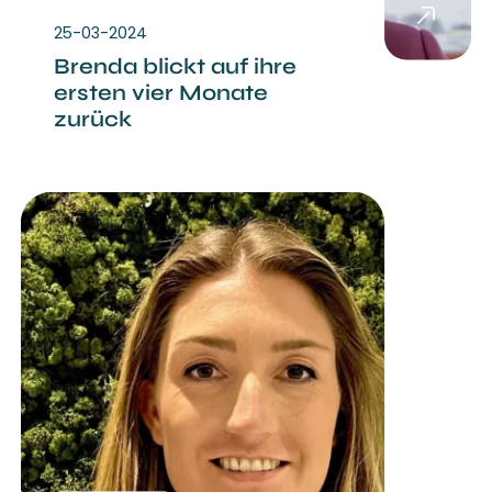
25-03-2024
Brenda blickt auf ihre
ersten vier Monate
zurück