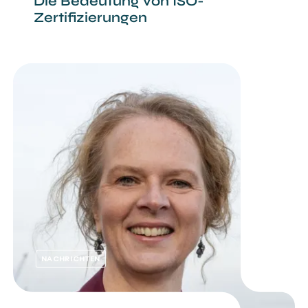
Die Bedeutung von ISO-
Zertifizierungen
NACHRICHTEN