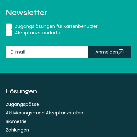
Newsletter
Zugangslösungen für Kartenbenutzer
Akzeptanzstandorte
Anmelden
fullName
Lösungen
Zugangspässe
Aktivierungs- und Akzeptanzstellen
Biometrie
Zahlungen