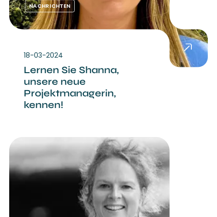
NACHRICHTEN
18-03-2024
Lernen Sie Shanna,
unsere neue
Projektmanagerin,
kennen!