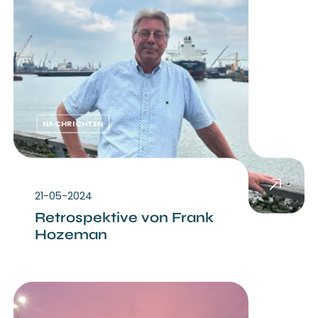
NACHRICHTEN
21-05-2024
Retrospektive von Frank
Hozeman