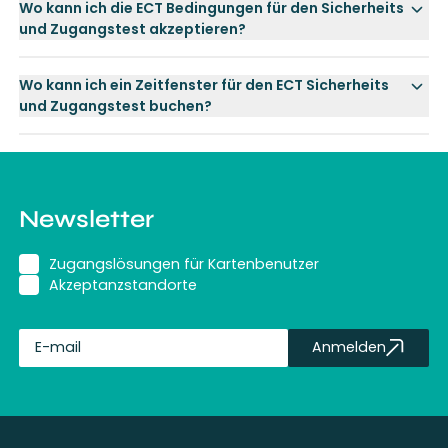
Wo kann ich die ECT Bedingungen für den Sicherheits
und Zugangstest akzeptieren?
Wo kann ich ein Zeitfenster für den ECT Sicherheits
und Zugangstest buchen?
Newsletter
Zugangslösungen für Kartenbenutzer
Akzeptanzstandorte
Anmelden
fullName