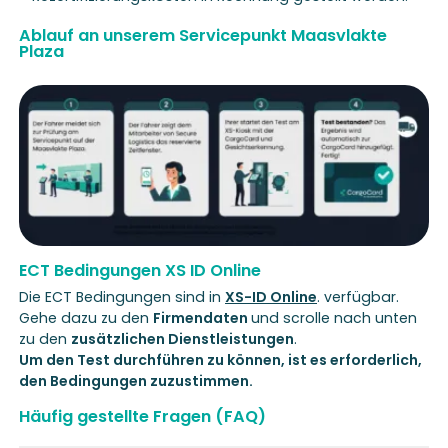
Ablauf an unserem Servicepunkt Maasvlakte
Plaza
ECT Bedingungen XS ID Online
Die ECT Bedingungen sind in
XS-ID Online
. verfügbar.
Gehe dazu zu den
Firmendaten
und scrolle nach unten
zu den
zusätzlichen Dienstleistungen
.
Um den Test durchführen zu können, ist es erforderlich,
den Bedingungen zuzustimmen.
Häufig gestellte Fragen (FAQ)