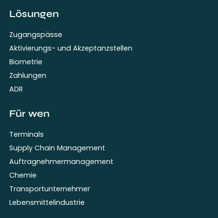
Lösungen
Zugangspässe
Aktivierungs- und Akzeptanzstellen
Biometrie
Zahlungen
ADR
Für wen
Terminals
Supply Chain Management
Auftragnehmermanagement
Chemie
Transportunternehmer
Lebensmittelindustrie