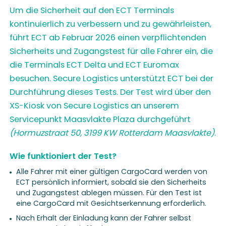
Um die Sicherheit auf den ECT Terminals
kontinuierlich zu verbessern und zu gewährleisten,
führt ECT ab Februar 2026 einen verpflichtenden
Sicherheits und Zugangstest für alle Fahrer ein, die
die Terminals ECT Delta und ECT Euromax
besuchen. Secure Logistics unterstützt ECT bei der
Durchführung dieses Tests. Der Test wird über den
XS-Kiosk von Secure Logistics an unserem
Servicepunkt Maasvlakte Plaza durchgeführt
(Hormuzstraat 50, 3199 KW Rotterdam Maasvlakte)
.
Wie funktioniert der Test?
Alle Fahrer mit einer gültigen CargoCard werden von
ECT persönlich informiert, sobald sie den Sicherheits
und Zugangstest ablegen müssen. Für den Test ist
eine CargoCard mit Gesichtserkennung erforderlich.
Nach Erhalt der Einladung kann der Fahrer selbst