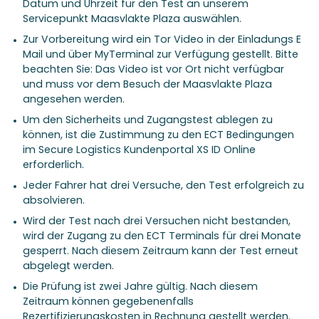
Datum und Uhrzeit für den Test an unserem
Servicepunkt Maasvlakte Plaza auswählen.
Zur Vorbereitung wird ein Tor Video in der Einladungs E
Mail und über MyTerminal zur Verfügung gestellt. Bitte
beachten Sie: Das Video ist vor Ort nicht verfügbar
und muss vor dem Besuch der Maasvlakte Plaza
angesehen werden.
Um den Sicherheits und Zugangstest ablegen zu
können, ist die Zustimmung zu den ECT Bedingungen
im Secure Logistics Kundenportal XS ID Online
erforderlich.
Jeder Fahrer hat drei Versuche, den Test erfolgreich zu
absolvieren.
Wird der Test nach drei Versuchen nicht bestanden,
wird der Zugang zu den ECT Terminals für drei Monate
gesperrt. Nach diesem Zeitraum kann der Test erneut
abgelegt werden.
Die Prüfung ist zwei Jahre gültig. Nach diesem
Zeitraum können gegebenenfalls
Rezertifizierungskosten in Rechnung gestellt werden.