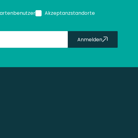
Kartenbenutzer
Akzeptanzstandorte
Anmelden