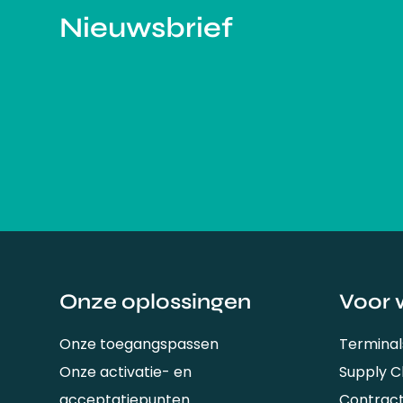
Nieuwsbrief
Onze oplossingen
Voor 
Onze toegangspassen
Terminal
Onze activatie- en
Supply 
acceptatiepunten
Contrac