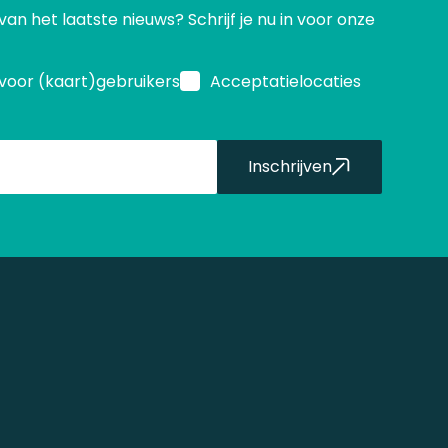
 van het laatste nieuws? Schrijf je nu in voor onze
voor (kaart)gebruikers
Acceptatielocaties
Inschrijven