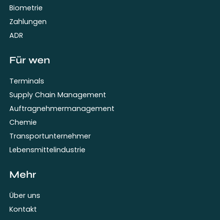
Biometrie
Zahlungen
ADR
Für wen
Terminals
Supply Chain Management
Auftragnehmermanagement
Chemie
Transportunternehmer
Lebensmittelindustrie
Mehr
Über uns
Kontakt