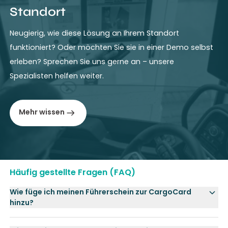
Standort
Neugierig, wie diese Lösung an Ihrem Standort
funktioniert? Oder möchten Sie sie in einer Demo selbst
erleben? Sprechen Sie uns gerne an – unsere
Spezialisten helfen weiter.
Mehr wissen
Häufig gestellte Fragen (FAQ)
Wie füge ich meinen Führerschein zur CargoCard
hinzu?