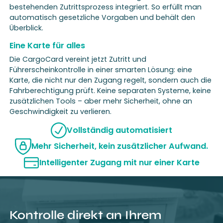
bestehenden Zutrittsprozess integriert. So erfüllt man
automatisch gesetzliche Vorgaben und behält den
Überblick.
Eine Karte für alles
Die CargoCard vereint jetzt Zutritt und
Führerscheinkontrolle in einer smarten Lösung: eine
Karte, die nicht nur den Zugang regelt, sondern auch die
Fahrberechtigung prüft. Keine separaten Systeme, keine
zusätzlichen Tools – aber mehr Sicherheit, ohne an
Geschwindigkeit zu verlieren.
Vollständig automatisiert
Mehr Sicherheit, kein zusätzlicher Aufwand.
Intelligenter Zugang mit nur einer Karte
Kontrolle direkt an Ihrem