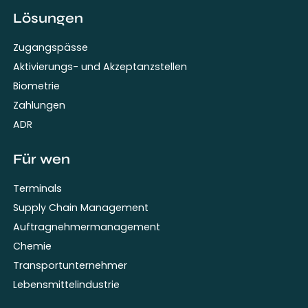
Lösungen
Zugangspässe
Aktivierungs- und Akzeptanzstellen
Biometrie
Zahlungen
ADR
Für wen
Terminals
Supply Chain Management
Auftragnehmermanagement
Chemie
Transportunternehmer
Lebensmittelindustrie