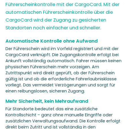
Führerscheinkontrolle mit der CargoCard. Mit der
automatischen Führerscheinkontrolle über die
CargoCard wird der Zugang zu gesicherten
Standorten noch einfacher und schneller.
Automatische Kontrolle ohne Aufwand
Der Führerschein wird im Vorfeld registriert und mit der
CargoCard verknüpft. Die Zugangskontrolle erfolgt bei
Ankunft vollständig automatisch. Fahrer müssen keinen
physischen Führerschein mehr vorzeigen. Am
Zutrittspunkt wird direkt geprüft, ob der Führerschein
gültig ist und ob die erforderliche Fahrerlaubnisklasse
vorliegt. Das vermeidet Verzögerungen und sorgt für
einen reibungslosen, sicheren Zugang.
Mehr Sicherheit, kein Mehraufwand
Für Standorte bedeutet das eine zusätzliche
Kontrollschicht – ganz ohne manuelle Eingriffe oder
zusätzlichen Verwaltungsaufwand. Die Kontrolle erfolgt
direkt beim Zutritt und ist vollständig in den