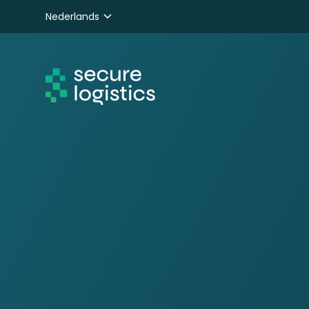
Nederlands
English
Deutsch