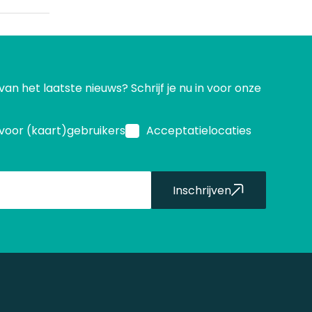
 van het laatste nieuws? Schrijf je nu in voor onze
voor (kaart)gebruikers
Acceptatielocaties
Inschrijven