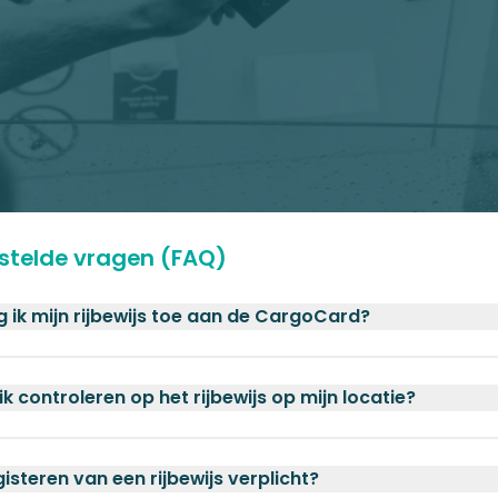
stelde vragen (FAQ)
 ik mijn rijbewijs toe aan de CargoCard?
ik controleren op het rijbewijs op mijn locatie?
gisteren van een rijbewijs verplicht?