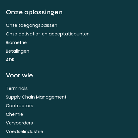
Onze oplossingen
Onze toegangspassen
Onze activatie- en acceptatiepunten
Biometrie
Betalingen
ADR
Voor wie
Terminals
Supply Chain Management
Contractors
Chemie
Vervoerders
Voedselindustrie