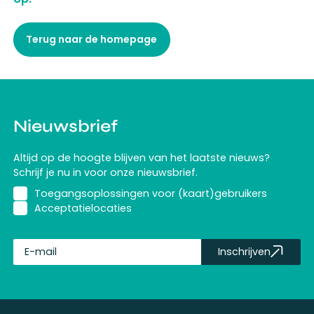
Terug naar de homepage
Nieuwsbrief
Altijd op de hoogte blijven van het laatste nieuws?
Schrijf je nu in voor onze nieuwsbrief.
Toegangsoplossingen voor (kaart)gebruikers
Acceptatielocaties
Inschrijven
fullName