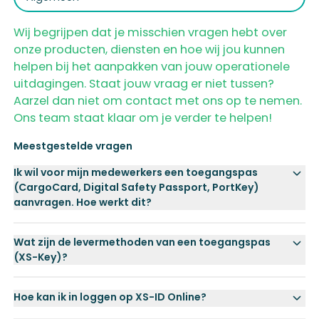
Wij begrijpen dat je misschien vragen hebt over
onze producten, diensten en hoe wij jou kunnen
helpen bij het aanpakken van jouw operationele
uitdagingen. Staat jouw vraag er niet tussen?
Aarzel dan niet om contact met ons op te nemen.
Ons team staat klaar om je verder te helpen!
Meestgestelde vragen
Ik wil voor mijn medewerkers een toegangspas
(CargoCard, Digital Safety Passport, PortKey)
aanvragen. Hoe werkt dit?
Wat zijn de levermethoden van een toegangspas
(XS-Key)?
Hoe kan ik in loggen op XS-ID Online?