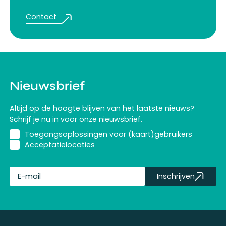
Contact
Nieuwsbrief
Altijd op de hoogte blijven van het laatste nieuws?
Schrijf je nu in voor onze nieuwsbrief.
Toegangsoplossingen voor (kaart)gebruikers
Acceptatielocaties
Inschrijven
fullName