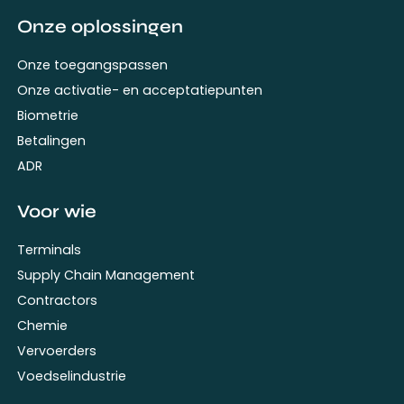
Onze oplossingen
Onze toegangspassen
Onze activatie- en acceptatiepunten
Biometrie
Betalingen
ADR
Voor wie
Terminals
Supply Chain Management
Contractors
Chemie
Vervoerders
Voedselindustrie