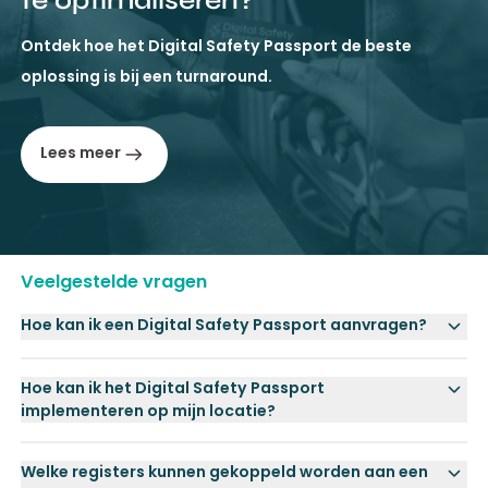
Ontdek hoe het Digital Safety Passport de beste
oplossing is bij een turnaround.
Lees meer
Veelgestelde vragen
Hoe kan ik een Digital Safety Passport aanvragen?
Hoe kan ik het Digital Safety Passport
implementeren op mijn locatie?
Welke registers kunnen gekoppeld worden aan een