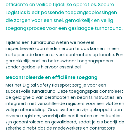
efficiënte en veilige tijdelijke operaties. Secure
Logistics biedt passende toegangsoplossingen
die zorgen voor een snel, gemakkelijk en veilig
toegangsproces voor een geslaagde turnaround.
Tijdens een turnaround weten we hoeveel
inspectiewerkzaamheden eraan te pas komen. In een
korte periode komen er veel contractors op locatie. Een
gemakkelijk, snel en betrouwbaar toegangsproces
zonder gedoe is hiervoor essentieel.
Gecontroleerde en efficiënte toegang
Met het Digital Safety Passport zorg je voor een
succesvolle turnaround. Deze toegangspas controleert
de geldigheid van certificaten en bedrijfsinstructies, en
integreert met verschillende registers voor een vlotte en
veilige afhandeling. Onze systemen zijn gekoppeld aan
diverse registers, waarbij alle certificaten en instructies
zijn gecontroleerd en gevalideerd, zodat je als bedrijf de
zekerheid hebt dat de medewerkers en contractors