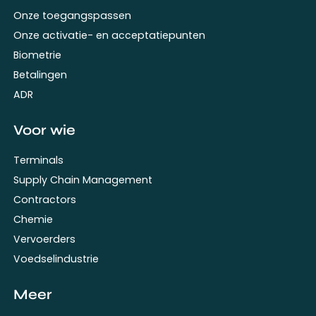
Onze toegangspassen
Onze activatie- en acceptatiepunten
Biometrie
Betalingen
ADR
Voor wie
Terminals
Supply Chain Management
Contractors
Chemie
Vervoerders
Voedselindustrie
Meer