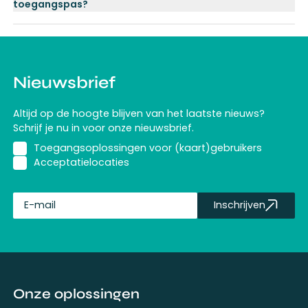
toegangspas?
Nieuwsbrief
Altijd op de hoogte blijven van het laatste nieuws?
Schrijf je nu in voor onze nieuwsbrief.
Toegangsoplossingen voor (kaart)gebruikers
Acceptatielocaties
Inschrijven
fullName
Onze oplossingen