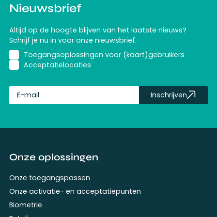
Nieuwsbrief
Altijd op de hoogte blijven van het laatste nieuws?
Schrijf je nu in voor onze nieuwsbrief.
Toegangsoplossingen voor (kaart)gebruikers
Acceptatielocaties
Inschrijven
fullName
Onze oplossingen
Onze toegangspassen
Onze activatie- en acceptatiepunten
Biometrie