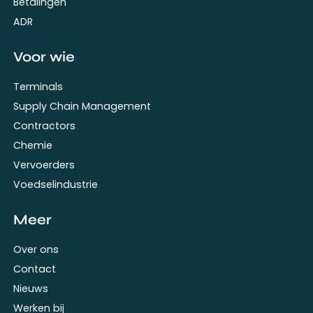
Betalingen
ADR
Voor wie
Terminals
Supply Chain Management
Contractors
Chemie
Vervoerders
Voedselindustrie
Meer
Over ons
Contact
Nieuws
Werken bij