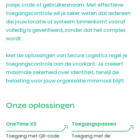
pasje, code of gebruikersnaam. Met effectieve
toegangscontrole wil je zeker weten dat iedereen
die jouw locatie of systeem binnenkomt vooraf
volledig is geverifieerd, zonder dat het complex
wordt.
Met de oplossingen van Secure Logistics regel je
toegangscontrole aan de voorkant. Je creëert
maximale zekerheid over identiteit, terwijl de
belasting voor jouw organisatie minimaal blijft.
Onze oplossingen
OneTime XS
Toegangspassen
Toegang met QR-code
Toegang met de