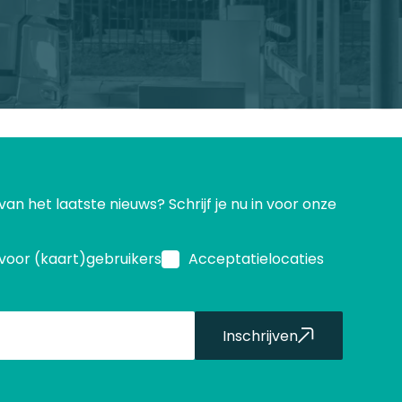
 van het laatste nieuws? Schrijf je nu in voor onze
voor (kaart)gebruikers
Acceptatielocaties
Inschrijven