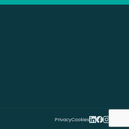
Privacy
Cookies