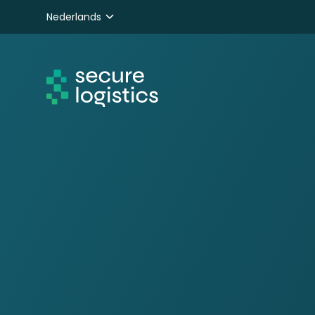
Nederlands
English
Deutsch