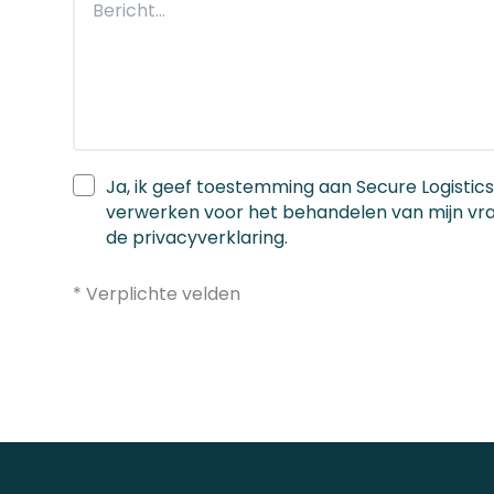
Ja, ik geef toestemming aan Secure Logistics
verwerken voor het behandelen van mijn vra
de privacyverklaring.
* Verplichte velden