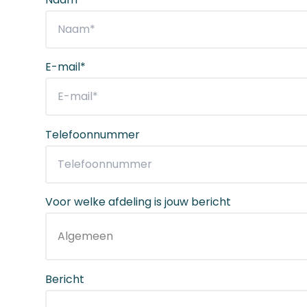
E-mail*
Telefoonnummer
Voor welke afdeling is jouw bericht
Bericht