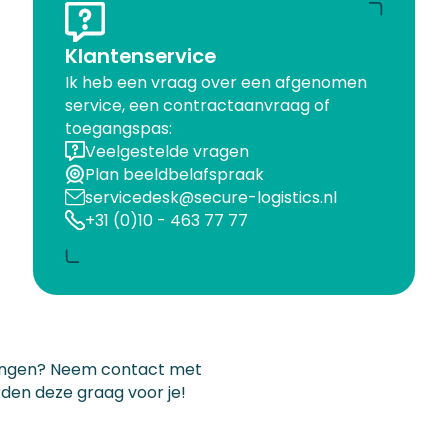
Klantenservice
Ik heb een vraag over een afgenomen
service, een contractaanvraag of
toegangspas:
Veelgestelde vragen
Plan beeldbelafspraak
servicedesk@secure-logistics.nl
+31 (0)10 - 463 77 77
singen? Neem contact met
den deze graag voor je!