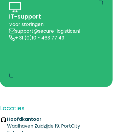
IT-support
Voor storingen:
support@secure-logistics.nl
+ 31 (0)10 - 463 77 49
Locaties
Hoofdkantoor
Waalhaven Zuidzijde 19, PortCity