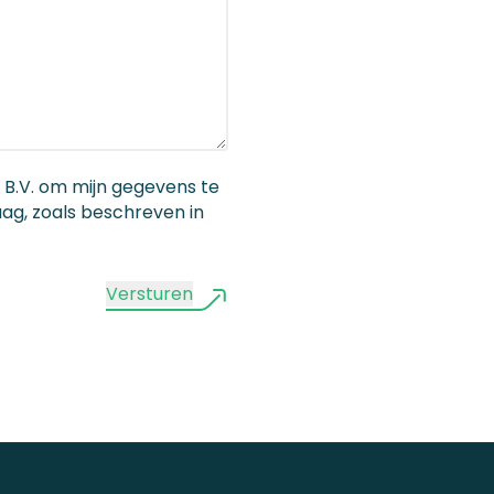
 B.V. om mijn gegevens te
ag, zoals beschreven in
Versturen