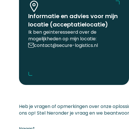
Informatie en advies voor mijn
locatie (acceptatielocatie)
Ik ben geïnteresseerd over de
mogelijkheden op mijn locatie:
contact@secure-logistics.nl
Heb je vragen of opmerkingen over onze oplos
ons op! Stel hieronder je vraag en we beantwoor
Naam*