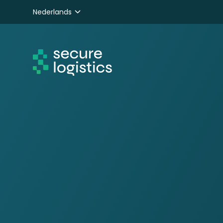
Nederlands
English
Deutsch