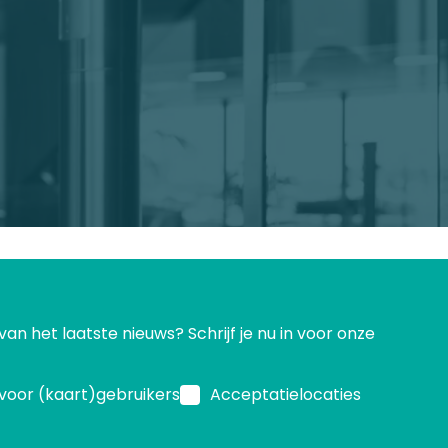
 van het laatste nieuws? Schrijf je nu in voor onze
voor (kaart)gebruikers
Acceptatielocaties