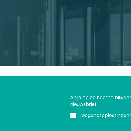
.
Altijd op de hoogte blijven
nieuwsbrief.
Toegangsoplossingen 