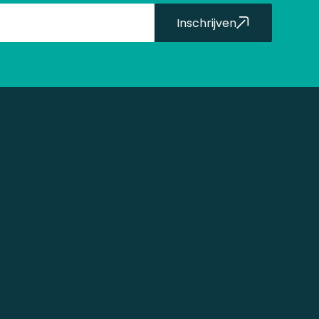
Inschrijven