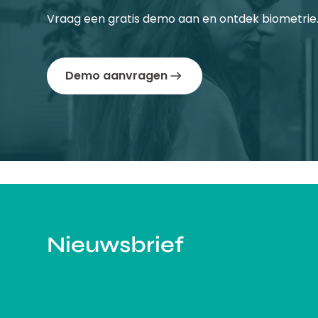
Vraag een gratis demo aan en ontdek biometrie
Demo aanvragen
Nieuwsbrief