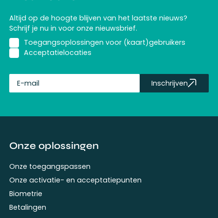
Altijd op de hoogte blijven van het laatste nieuws?
Schrijf je nu in voor onze nieuwsbrief.
Toegangsoplossingen voor (kaart)gebruikers
Acceptatielocaties
Inschrijven
fullName
Onze oplossingen
Onze toegangspassen
Onze activatie- en acceptatiepunten
Biometrie
Betalingen