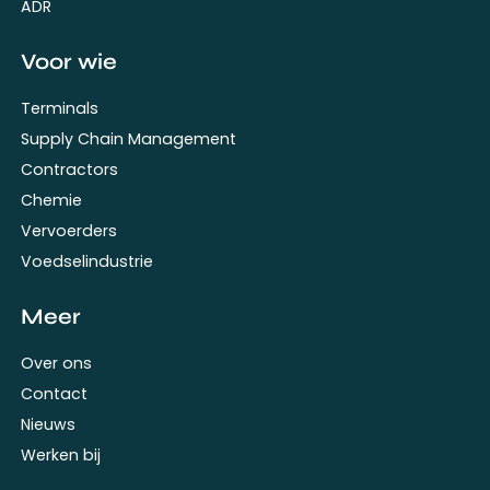
ADR
Voor wie
Terminals
Supply Chain Management
Contractors
Chemie
Vervoerders
Voedselindustrie
Meer
Over ons
Contact
Nieuws
Werken bij