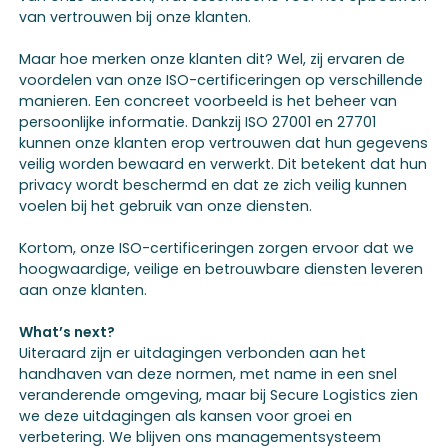
van vertrouwen bij onze klanten.
Maar hoe merken onze klanten dit? Wel, zij ervaren de
voordelen van onze ISO-certificeringen op verschillende
manieren. Een concreet voorbeeld is het beheer van
persoonlijke informatie. Dankzij ISO 27001 en 27701
kunnen onze klanten erop vertrouwen dat hun gegevens
veilig worden bewaard en verwerkt. Dit betekent dat hun
privacy wordt beschermd en dat ze zich veilig kunnen
voelen bij het gebruik van onze diensten.
Kortom, onze ISO-certificeringen zorgen ervoor dat we
hoogwaardige, veilige en betrouwbare diensten leveren
aan onze klanten.
What’s next?
Uiteraard zijn er uitdagingen verbonden aan het
handhaven van deze normen, met name in een snel
veranderende omgeving, maar bij Secure Logistics zien
we deze uitdagingen als kansen voor groei en
verbetering. We blijven ons managementsysteem