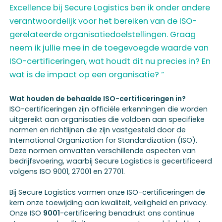
Excellence bij Secure Logistics ben ik onder andere
verantwoordelijk voor het bereiken van de ISO-
gerelateerde organisatiedoelstellingen. Graag
neem ik jullie mee in de toegevoegde waarde van
ISO-certificeringen, wat houdt dit nu precies in? En
wat is de impact op een organisatie? “
Wat houden de behaalde ISO-certificeringen in?
ISO-certificeringen zijn officiële erkenningen die worden
uitgereikt aan organisaties die voldoen aan specifieke
normen en richtlijnen die zijn vastgesteld door de
International Organization for Standardization (ISO).
Deze normen omvatten verschillende aspecten van
bedrijfsvoering, waarbij Secure Logistics is gecertificeerd
volgens ISO 9001, 27001 en 27701.
Bij Secure Logistics vormen onze ISO-certificeringen de
kern onze toewijding aan kwaliteit, veiligheid en privacy.
Onze ISO
9001
-certificering benadrukt ons continue