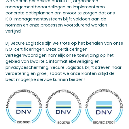
We voeren periodieke audits uit, organiseren
managementbeoordelingen en implementeren
concrete actieplannen om ervoor te zorgen dat ons
ISO-managementsysteem blijft voldoen aan de
normen en onze processen voortdurend worden
verfijnd.
Bij Secure Logistics zijn we trots op het behalen van onze
ISO-certificeringen. Deze certificeringen
vertegenwoordigen namelijk onze toewijding op het
gebied van kwaliteit, informatiebeveiliging en
privacybescherming. Secure Logistics blijft streven naar
verbetering en groei, zodat we onze klanten altijd de
best mogelijke service kunnen bieden!