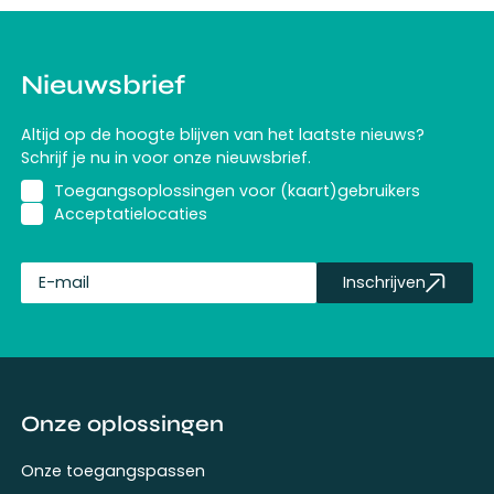
Nieuwsbrief
Altijd op de hoogte blijven van het laatste nieuws?
Schrijf je nu in voor onze nieuwsbrief.
Toegangsoplossingen voor (kaart)gebruikers
Acceptatielocaties
Inschrijven
fullName
Onze oplossingen
Onze toegangspassen