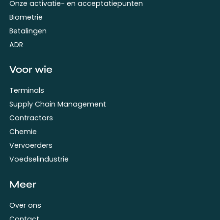
Onze activatie- en acceptatiepunten
Biometrie
Betalingen
ADR
Voor wie
Terminals
Supply Chain Management
Contractors
Chemie
Vervoerders
Voedselindustrie
Meer
Over ons
Contact