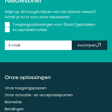
Nieuwsbrief
Altijd op de hoogte blijven van het laatste nieuws?
Schrijf je nu in voor onze nieuwsbrief.
Toegangsoplossingen voor (kaart)gebruikers
Acceptatielocaties
Inschrijven
fullName
Onze oplossingen
Onze toegangspassen
Onze activatie- en acceptatiepunten
Biometrie
Betalingen