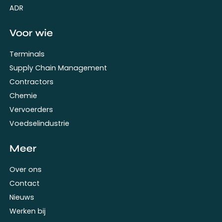
ADR
Voor wie
Terminals
Supply Chain Management
Contractors
Chemie
Vervoerders
Voedselindustrie
Meer
Over ons
Contact
Nieuws
Werken bij