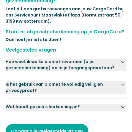
gezichtsherkenning?
Laat dit dan gratis toevoegen aan jouw CargoCard bij
ons Servicepunt Maasvlakte Plaza (Hormuzstraat 50,
3199 KW Rotterdam).
Staat er al gezichtsherkenning op je CargoCard?
Dan hoef je niets te doen!
Veelgestelde vragen
Hoe weet ik welke biometrievormen (bijv.
gezichtsherkenning) op mijn toegangspas staan?
Is het gebruik van biometrie volledig veilig en
privacyproof?
Wat houdt gezichtsherkenning in?
Ga naar alle veelgestelde vragen