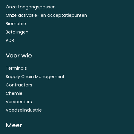
Onze toegangspassen
Onze activatie- en acceptatiepunten
Biometrie
Betalingen
ADR
Voor wie
Terminals
Supply Chain Management
Contractors
Chemie
Vervoerders
Voedselindustrie
Meer