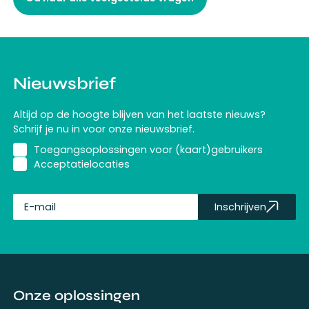
Nieuwsbrief
Altijd op de hoogte blijven van het laatste nieuws?
Schrijf je nu in voor onze nieuwsbrief.
Toegangsoplossingen voor (kaart)gebruikers
Acceptatielocaties
Inschrijven
fullName
Onze oplossingen