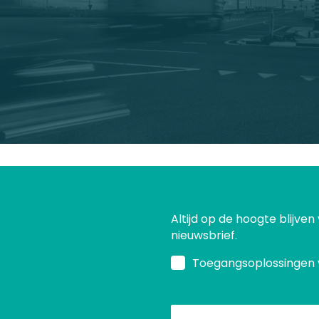
Altijd op de hoogte blijven
nieuwsbrief.
Toegangsoplossingen 