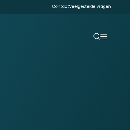
Contact
Veelgestelde vragen
Zoeken