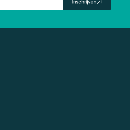
Inschrijven