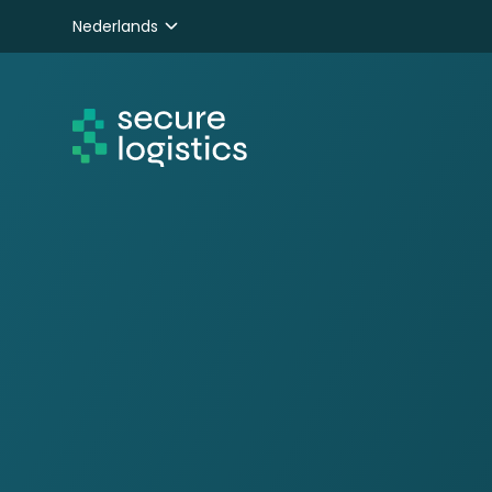
Nederlands
English
Deutsch