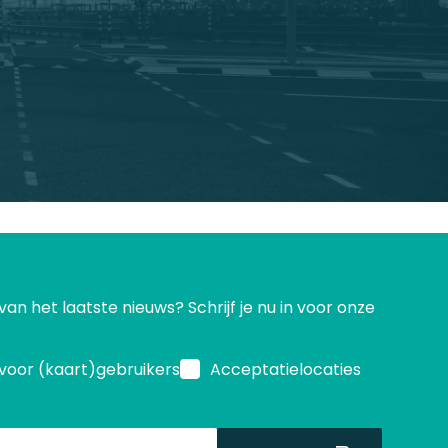
 van het laatste nieuws? Schrijf je nu in voor onze
voor (kaart)gebruikers
Acceptatielocaties