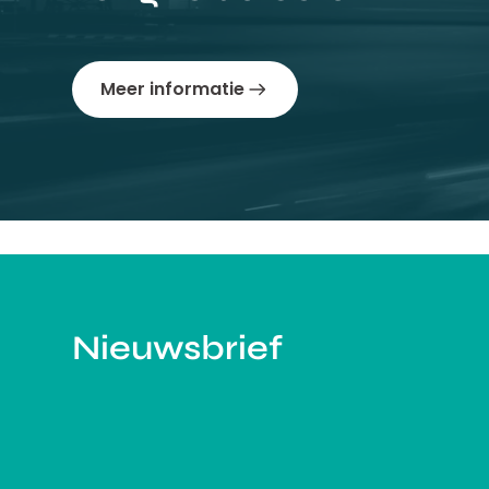
Meer informatie
Nieuwsbrief