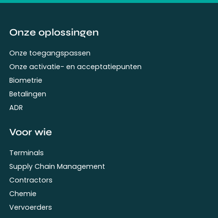
Onze oplossingen
Onze toegangspassen
Onze activatie- en acceptatiepunten
Biometrie
Betalingen
ADR
Voor wie
Terminals
Supply Chain Management
Contractors
Chemie
Vervoerders