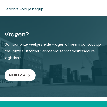
Bedankt voor je begrip.
Vragen?
Ga naar onze veelgestelde vragen of neem contact op
met onze Customer Service via
servicedesk@secure-
logistics.nl
.
Naar FAQ