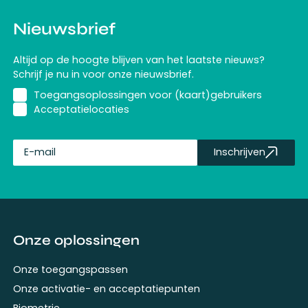
Nieuwsbrief
Altijd op de hoogte blijven van het laatste nieuws?
Schrijf je nu in voor onze nieuwsbrief.
Toegangsoplossingen voor (kaart)gebruikers
Acceptatielocaties
Inschrijven
fullName
Onze oplossingen
Onze toegangspassen
Onze activatie- en acceptatiepunten