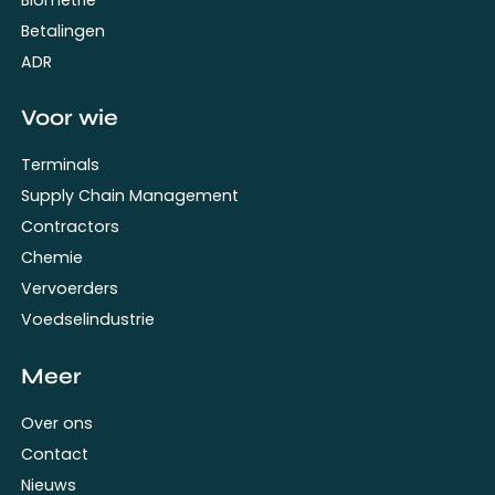
Biometrie
Betalingen
ADR
Voor wie
Terminals
Supply Chain Management
Contractors
Chemie
Vervoerders
Voedselindustrie
Meer
Over ons
Contact
Nieuws