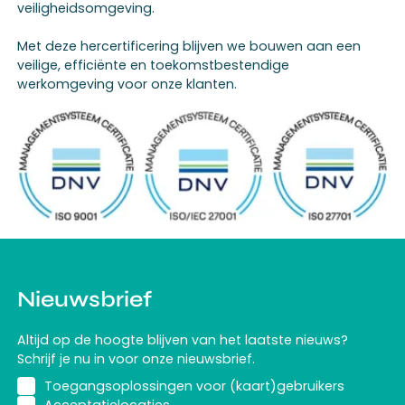
veiligheidsomgeving.
Met deze hercertificering blijven we bouwen aan een
veilige, efficiënte en toekomstbestendige
werkomgeving voor onze klanten.
Nieuwsbrief
Altijd op de hoogte blijven van het laatste nieuws?
Schrijf je nu in voor onze nieuwsbrief.
Toegangsoplossingen voor (kaart)gebruikers
Acceptatielocaties