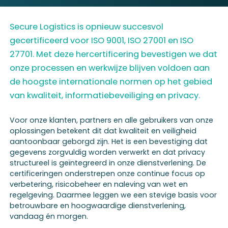
Secure Logistics is opnieuw succesvol
gecertificeerd voor ISO 9001, ISO 27001 en ISO
27701. Met deze hercertificering bevestigen we dat
onze processen en werkwijze blijven voldoen aan
de hoogste internationale normen op het gebied
van kwaliteit, informatiebeveiliging en privacy.
Voor onze klanten, partners en alle gebruikers van onze
oplossingen betekent dit dat kwaliteit en veiligheid
aantoonbaar geborgd zijn. Het is een bevestiging dat
gegevens zorgvuldig worden verwerkt en dat privacy
structureel is geïntegreerd in onze dienstverlening. De
certificeringen onderstrepen onze continue focus op
verbetering, risicobeheer en naleving van wet en
regelgeving. Daarmee leggen we een stevige basis voor
betrouwbare en hoogwaardige dienstverlening,
vandaag én morgen.