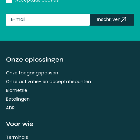
Inschrijven
fullName
Onze oplossingen
Onze toegangspassen
Onze activatie- en acceptatiepunten
Biometrie
Betalingen
ADR
Voor wie
Terminals