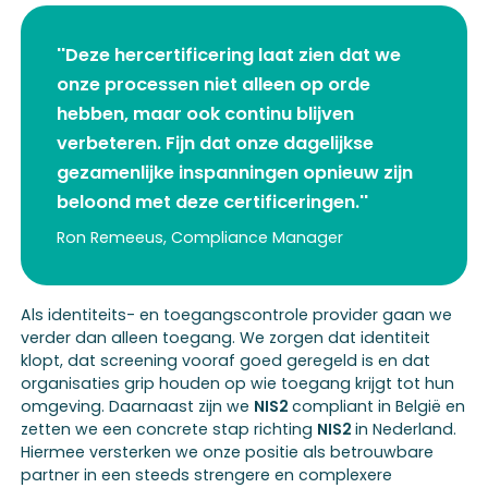
''Deze hercertificering laat zien dat we
onze processen niet alleen op orde
hebben, maar ook continu blijven
verbeteren. Fijn dat onze dagelijkse
gezamenlijke inspanningen opnieuw zijn
beloond met deze certificeringen.''
Ron Remeeus, Compliance Manager
Als identiteits- en toegangscontrole provider gaan we
verder dan alleen toegang. We zorgen dat identiteit
klopt, dat screening vooraf goed geregeld is en dat
organisaties grip houden op wie toegang krijgt tot hun
omgeving. Daarnaast zijn we
NIS2
compliant in België en
zetten we een concrete stap richting
NIS2
in Nederland.
Hiermee versterken we onze positie als betrouwbare
partner in een steeds strengere en complexere