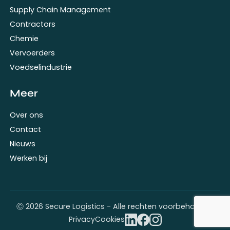
Supply Chain Management
Contractors
Chemie
Vervoerders
Voedselindustrie
Meer
Over ons
Contact
Nieuws
Werken bij
Ⓒ 2026 Secure Logistics - Alle rechten voorbehouden
Privacy
Cookies