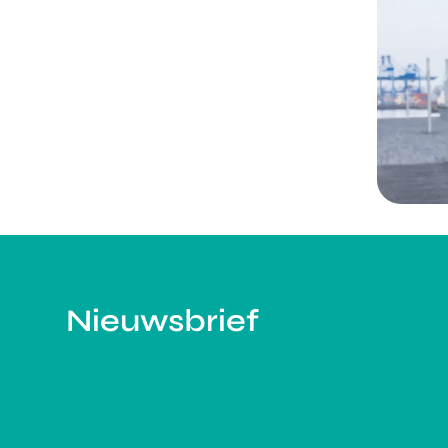
Nieuwsbrief