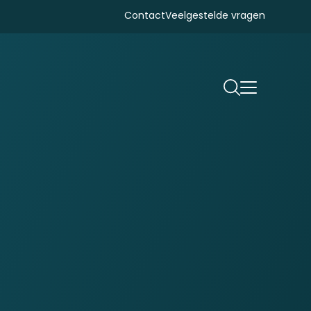
Contact
Veelgestelde vragen
Zoeken