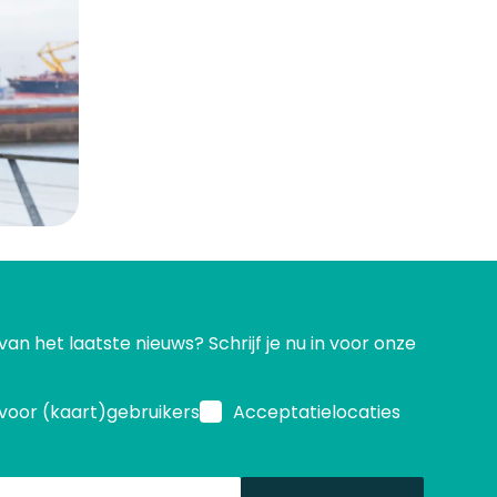
 van het laatste nieuws? Schrijf je nu in voor onze
voor (kaart)gebruikers
Acceptatielocaties