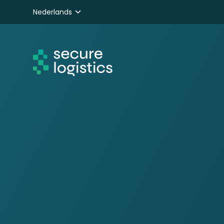
Nederlands
English
Deutsch