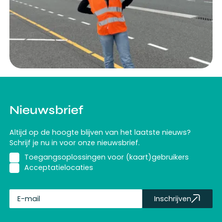
Nieuwsbrief
Altijd op de hoogte blijven van het laatste nieuws?
Schrijf je nu in voor onze nieuwsbrief.
Toegangsoplossingen voor (kaart)gebruikers
Acceptatielocaties
Inschrijven
fullName