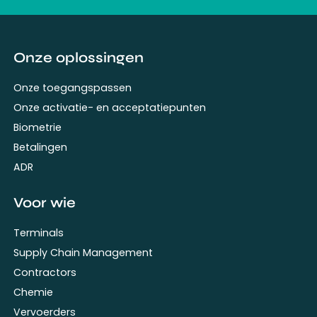
Onze oplossingen
Onze toegangspassen
Onze activatie- en acceptatiepunten
Biometrie
Betalingen
ADR
Voor wie
Terminals
Supply Chain Management
Contractors
Chemie
Vervoerders