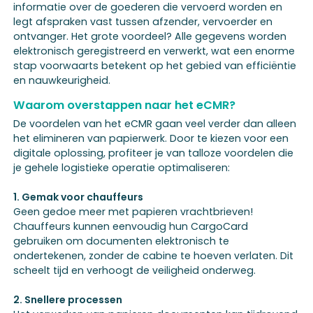
informatie over de goederen die vervoerd worden en
legt afspraken vast tussen afzender, vervoerder en
ontvanger. Het grote voordeel? Alle gegevens worden
elektronisch geregistreerd en verwerkt, wat een enorme
stap voorwaarts betekent op het gebied van efficiëntie
en nauwkeurigheid.
Waarom overstappen naar het eCMR?
De voordelen van het eCMR gaan veel verder dan alleen
het elimineren van papierwerk. Door te kiezen voor een
digitale oplossing, profiteer je van talloze voordelen die
je gehele logistieke operatie optimaliseren:
1. Gemak voor chauffeurs
Geen gedoe meer met papieren vrachtbrieven!
Chauffeurs kunnen eenvoudig hun CargoCard
gebruiken om documenten elektronisch te
ondertekenen, zonder de cabine te hoeven verlaten. Dit
scheelt tijd en verhoogt de veiligheid onderweg.
2. Snellere processen