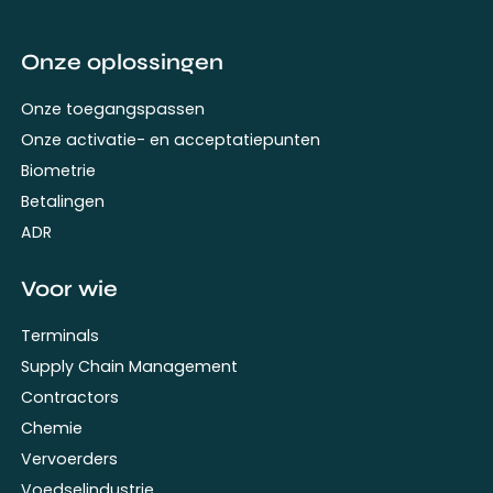
Onze oplossingen
Onze toegangspassen
Onze activatie- en acceptatiepunten
Biometrie
Betalingen
ADR
Voor wie
Terminals
Supply Chain Management
Contractors
Chemie
Vervoerders
Voedselindustrie