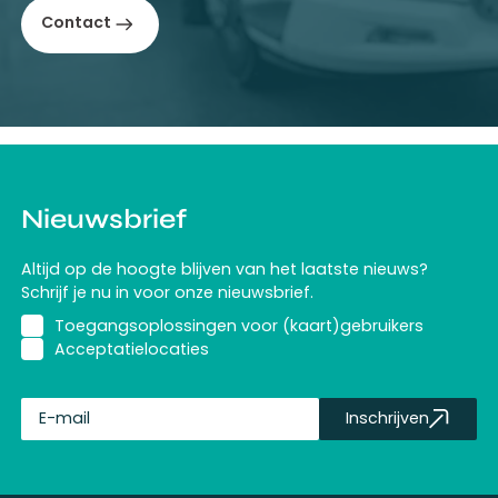
Contact
Nieuwsbrief
Altijd op de hoogte blijven van het laatste nieuws?
Schrijf je nu in voor onze nieuwsbrief.
Toegangsoplossingen voor (kaart)gebruikers
Acceptatielocaties
Inschrijven
fullName