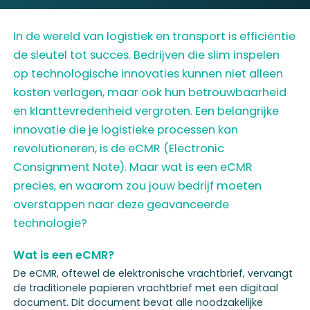
In de wereld van logistiek en transport is efficiëntie
de sleutel tot succes. Bedrijven die slim inspelen
op technologische innovaties kunnen niet alleen
kosten verlagen, maar ook hun betrouwbaarheid
en klanttevredenheid vergroten. Een belangrijke
innovatie die je logistieke processen kan
revolutioneren, is de eCMR (Electronic
Consignment Note). Maar wat is een eCMR
precies, en waarom zou jouw bedrijf moeten
overstappen naar deze geavanceerde
technologie?
Wat is een eCMR?
De eCMR, oftewel de elektronische vrachtbrief, vervangt
de traditionele papieren vrachtbrief met een digitaal
document. Dit document bevat alle noodzakelijke