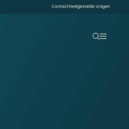
Contact
Veelgestelde vragen
Zoeken