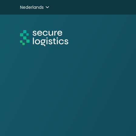
Nederlands
English
Deutsch