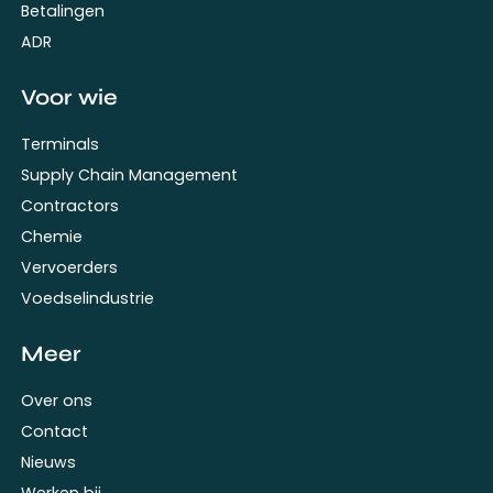
Betalingen
ADR
Voor wie
Terminals
Supply Chain Management
Contractors
Chemie
Vervoerders
Voedselindustrie
Meer
Over ons
Contact
Nieuws