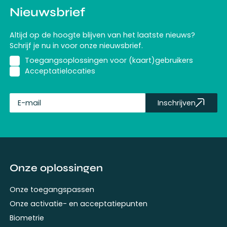
Nieuwsbrief
Altijd op de hoogte blijven van het laatste nieuws?
Schrijf je nu in voor onze nieuwsbrief.
Toegangsoplossingen voor (kaart)gebruikers
Acceptatielocaties
Inschrijven
fullName
Onze oplossingen
Onze toegangspassen
Onze activatie- en acceptatiepunten
Biometrie