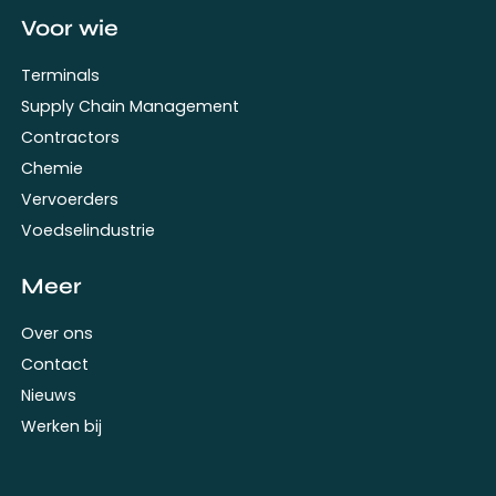
Voor wie
Terminals
Supply Chain Management
Contractors
Chemie
Vervoerders
Voedselindustrie
Meer
Over ons
Contact
Nieuws
Werken bij