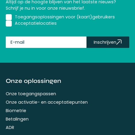
Altijd op de hoogte blijven van het laatste nieuws?
Schrijf je nu in voor onze nieuwsbrief.
Toegangsoplossingen voor (kaart)gebruikers
Acceptatielocaties
Inschrijven
fullName
Onze oplossingen
Onze toegangspassen
Onze activatie- en acceptatiepunten
Biometrie
Betalingen
ADR