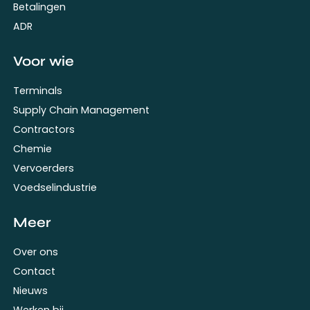
Betalingen
ADR
Voor wie
Terminals
Supply Chain Management
Contractors
Chemie
Vervoerders
Voedselindustrie
Meer
Over ons
Contact
Nieuws