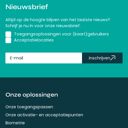
Nieuwsbrief
Altijd op de hoogte blijven van het laatste nieuws?
Schrijf je nu in voor onze nieuwsbrief.
Toegangsoplossingen voor (kaart)gebruikers
Acceptatielocaties
Inschrijven
fullName
Onze oplossingen
Onze toegangspassen
Onze activatie- en acceptatiepunten
Biometrie