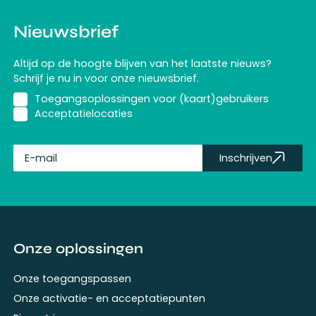
Nieuwsbrief
Altijd op de hoogte blijven van het laatste nieuws?
Schrijf je nu in voor onze nieuwsbrief.
Toegangsoplossingen voor (kaart)gebruikers
Acceptatielocaties
Inschrijven
fullName
Onze oplossingen
Onze toegangspassen
Onze activatie- en acceptatiepunten