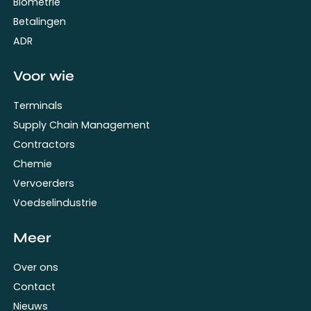
Biometrie
Betalingen
ADR
Voor wie
Terminals
Supply Chain Management
Contractors
Chemie
Vervoerders
Voedselindustrie
Meer
Over ons
Contact
Nieuws