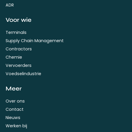
ADR
Voor wie
Terminals
Supply Chain Management
Contractors
Chemie
Vervoerders
Voedselindustrie
Meer
Over ons
Contact
Nieuws
Werken bij