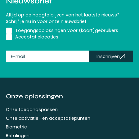
Nieuwsbrief
Altijd op de hoogte blijven van het laatste nieuws?
Schrijf je nu in voor onze nieuwsbrief.
Toegangsoplossingen voor (kaart)gebruikers
Acceptatielocaties
Inschrijven
fullName
Onze oplossingen
Onze toegangspassen
Onze activatie- en acceptatiepunten
Biometrie
Betalingen